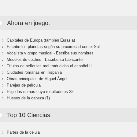
Ahora en juego:
Capitales de Europa (también Eurasia)
Escribe los planetas según su proximidad con el Sol
Vocalista y grupo musical - Escribe sus nombres
Modelos de coches - Escribe su fabricante
Títulos de películas mal traducidas al español II
Ciudades romanas en Hispania
Obras principales de Miguel Ángel
Parejas de película
Elige las sumas cuyo resultado es 23
Huesos de la cabeza (1)
Top 10 Ciencias:
Partes de la célula