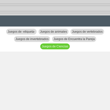
Juegos de -etiqueta-
Juegos de animales
Juegos de vertebrados
Juegos de invertebrados
Juegos de Encuentra la Pareja
Juegos de Ciencias