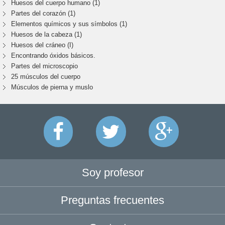
Huesos del cuerpo humano (1)
Partes del corazón (1)
Elementos químicos y sus símbolos (1)
Huesos de la cabeza (1)
Huesos del cráneo (I)
Encontrando óxidos básicos.
Partes del microscopio
25 músculos del cuerpo
Músculos de pierna y muslo
Soy profesor
Preguntas frecuentes