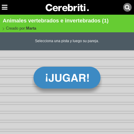
Animales vertebrados e invertebrados (1)
Creado por:
Marta
Selecciona una pista y luego su pareja.