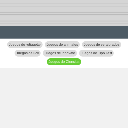
Juegos de -etiqueta-
Juegos de animales
Juegos de vertebrados
Juegos de ucv
Juegos de innovate
Juegos de Tipo Test
Juegos de Ciencias