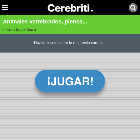
Animales vertebrados, piensa...
Creado por:
Sara
Haz click solo sobre la respuesta correcta.