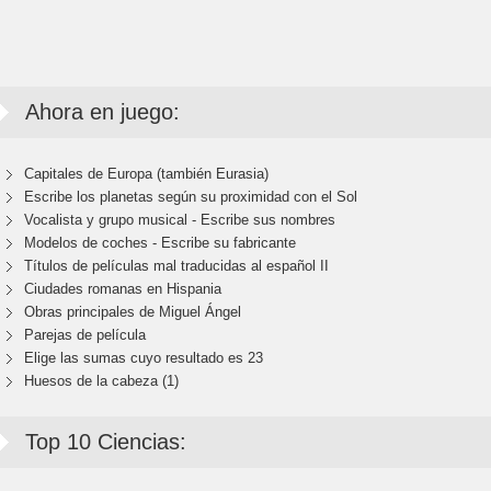
Ahora en juego:
Capitales de Europa (también Eurasia)
Escribe los planetas según su proximidad con el Sol
Vocalista y grupo musical - Escribe sus nombres
Modelos de coches - Escribe su fabricante
Títulos de películas mal traducidas al español II
Ciudades romanas en Hispania
Obras principales de Miguel Ángel
Parejas de película
Elige las sumas cuyo resultado es 23
Huesos de la cabeza (1)
Top 10 Ciencias: