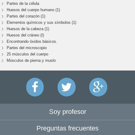
Partes de la célula
Huesos del cuerpo humano (1)
Partes del corazón (1)
Elementos químicos y sus símbolos (1)
Huesos de la cabeza (1)
Huesos del cráneo (I)
Encontrando óxidos básicos.
Partes del microscopio
25 músculos del cuerpo
Músculos de pierna y muslo
Soy profesor
Preguntas frecuentes