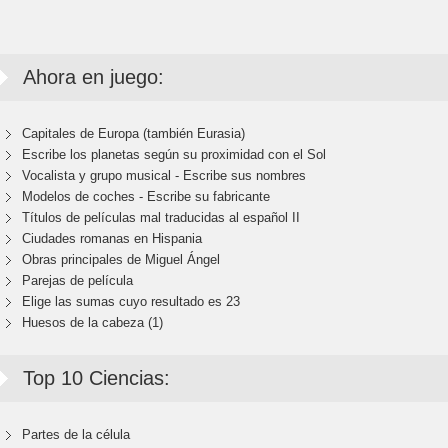
Ahora en juego:
Capitales de Europa (también Eurasia)
Escribe los planetas según su proximidad con el Sol
Vocalista y grupo musical - Escribe sus nombres
Modelos de coches - Escribe su fabricante
Títulos de películas mal traducidas al español II
Ciudades romanas en Hispania
Obras principales de Miguel Ángel
Parejas de película
Elige las sumas cuyo resultado es 23
Huesos de la cabeza (1)
Top 10 Ciencias:
Partes de la célula