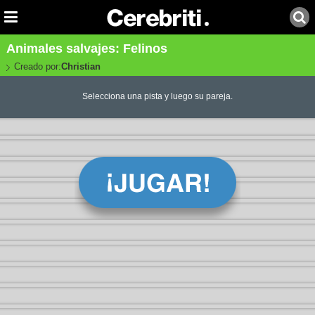
Animales salvajes: Felinos
Creado por:
Christian
Selecciona una pista y luego su pareja.