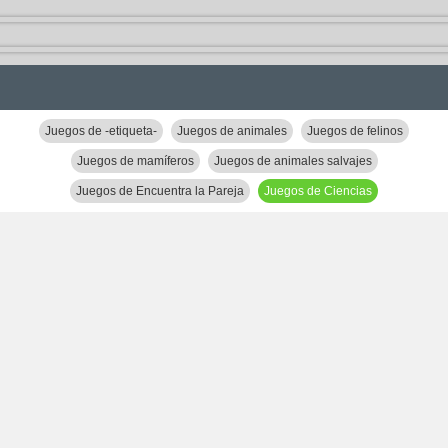
Juegos de -etiqueta-
Juegos de animales
Juegos de felinos
Juegos de mamíferos
Juegos de animales salvajes
Juegos de Encuentra la Pareja
Juegos de Ciencias