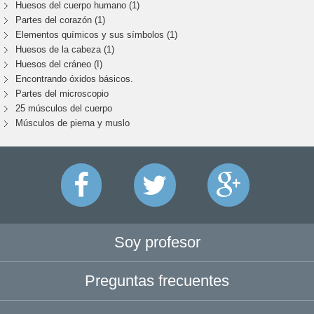
Huesos del cuerpo humano (1)
Partes del corazón (1)
Elementos químicos y sus símbolos (1)
Huesos de la cabeza (1)
Huesos del cráneo (I)
Encontrando óxidos básicos.
Partes del microscopio
25 músculos del cuerpo
Músculos de pierna y muslo
Soy profesor
Preguntas frecuentes