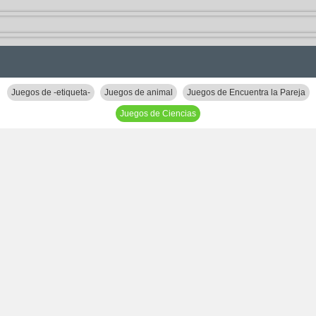
Juegos de -etiqueta-
Juegos de animal
Juegos de Encuentra la Pareja
Juegos de Ciencias