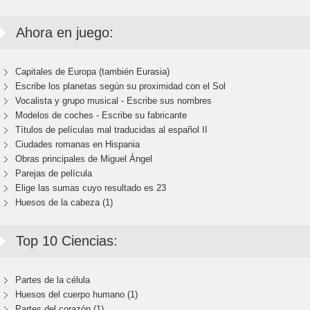
Ahora en juego:
Capitales de Europa (también Eurasia)
Escribe los planetas según su proximidad con el Sol
Vocalista y grupo musical - Escribe sus nombres
Modelos de coches - Escribe su fabricante
Títulos de películas mal traducidas al español II
Ciudades romanas en Hispania
Obras principales de Miguel Ángel
Parejas de película
Elige las sumas cuyo resultado es 23
Huesos de la cabeza (1)
Top 10 Ciencias:
Partes de la célula
Huesos del cuerpo humano (1)
Partes del corazón (1)