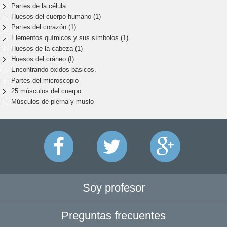
Partes de la célula
Huesos del cuerpo humano (1)
Partes del corazón (1)
Elementos químicos y sus símbolos (1)
Huesos de la cabeza (1)
Huesos del cráneo (I)
Encontrando óxidos básicos.
Partes del microscopio
25 músculos del cuerpo
Músculos de pierna y muslo
Soy profesor
Preguntas frecuentes