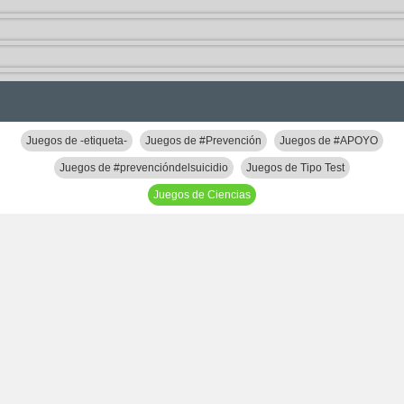
Juegos de -etiqueta-
Juegos de #Prevención
Juegos de #APOYO
Juegos de #prevencióndelsuicidio
Juegos de Tipo Test
Juegos de Ciencias