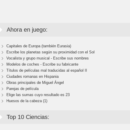
Ahora en juego:
Capitales de Europa (también Eurasia)
Escribe los planetas según su proximidad con el Sol
Vocalista y grupo musical - Escribe sus nombres
Modelos de coches - Escribe su fabricante
Títulos de películas mal traducidas al español II
Ciudades romanas en Hispania
Obras principales de Miguel Ángel
Parejas de película
Elige las sumas cuyo resultado es 23
Huesos de la cabeza (1)
Top 10 Ciencias: