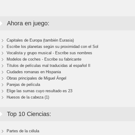
Ahora en juego:
Capitales de Europa (también Eurasia)
Escribe los planetas según su proximidad con el Sol
Vocalista y grupo musical - Escribe sus nombres
Modelos de coches - Escribe su fabricante
Títulos de películas mal traducidas al español II
Ciudades romanas en Hispania
Obras principales de Miguel Ángel
Parejas de película
Elige las sumas cuyo resultado es 23
Huesos de la cabeza (1)
Top 10 Ciencias:
Partes de la célula