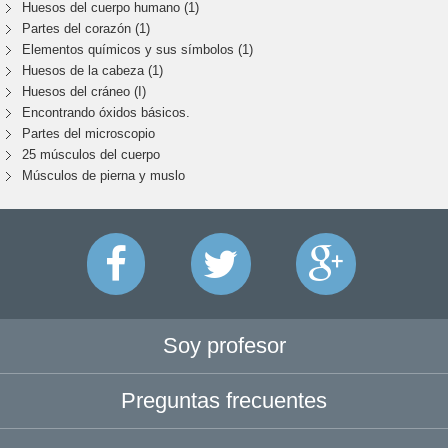
Huesos del cuerpo humano (1)
Partes del corazón (1)
Elementos químicos y sus símbolos (1)
Huesos de la cabeza (1)
Huesos del cráneo (I)
Encontrando óxidos básicos.
Partes del microscopio
25 músculos del cuerpo
Músculos de pierna y muslo
Soy profesor
Preguntas frecuentes