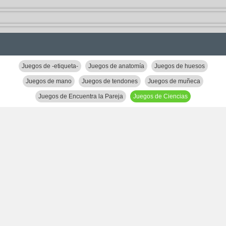
Juegos de -etiqueta-
Juegos de anatomía
Juegos de huesos
Juegos de mano
Juegos de tendones
Juegos de muñeca
Juegos de Encuentra la Pareja
Juegos de Ciencias