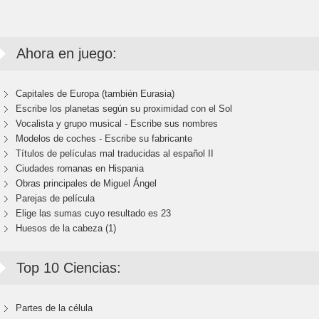
Ahora en juego:
Capitales de Europa (también Eurasia)
Escribe los planetas según su proximidad con el Sol
Vocalista y grupo musical - Escribe sus nombres
Modelos de coches - Escribe su fabricante
Títulos de películas mal traducidas al español II
Ciudades romanas en Hispania
Obras principales de Miguel Ángel
Parejas de película
Elige las sumas cuyo resultado es 23
Huesos de la cabeza (1)
Top 10 Ciencias:
Partes de la célula