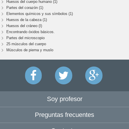
Huesos del cuerpo humano (1)
Partes del corazón (1)
Elementos químicos y sus símbolos (1)
Huesos de la cabeza (1)
Huesos del cráneo (I)
Encontrando óxidos básicos.
Partes del microscopio
25 músculos del cuerpo
Músculos de pierna y muslo
Soy profesor
Preguntas frecuentes