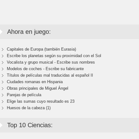
Ahora en juego:
Capitales de Europa (también Eurasia)
Escribe los planetas según su proximidad con el Sol
Vocalista y grupo musical - Escribe sus nombres
Modelos de coches - Escribe su fabricante
Títulos de películas mal traducidas al español II
Ciudades romanas en Hispania
Obras principales de Miguel Ángel
Parejas de película
Elige las sumas cuyo resultado es 23
Huesos de la cabeza (1)
Top 10 Ciencias: