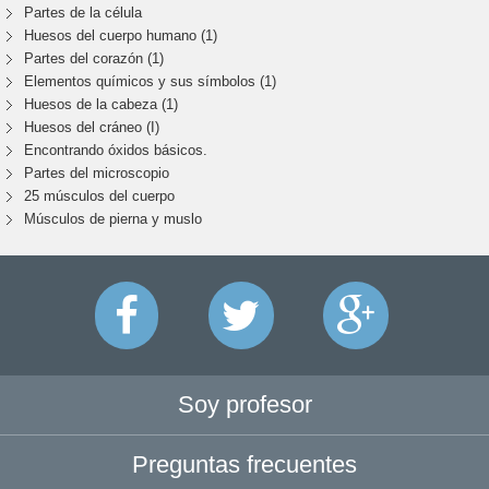
Partes de la célula
Huesos del cuerpo humano (1)
Partes del corazón (1)
Elementos químicos y sus símbolos (1)
Huesos de la cabeza (1)
Huesos del cráneo (I)
Encontrando óxidos básicos.
Partes del microscopio
25 músculos del cuerpo
Músculos de pierna y muslo
Soy profesor
Preguntas frecuentes