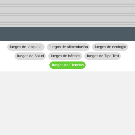
Juegos de -etiqueta-
Juegos de alimentación
Juegos de ecología
Juegos de Salud
Juegos de hábitos
Juegos de Tipo Test
Juegos de Ciencias