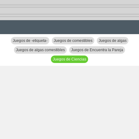
Juegos de -etiqueta-
Juegos de comestibles
Juegos de algas
Juegos de algas comestibles
Juegos de Encuentra la Pareja
Juegos de Ciencias