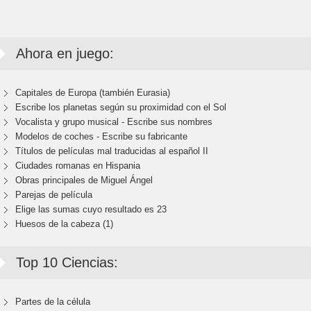
Ahora en juego:
Capitales de Europa (también Eurasia)
Escribe los planetas según su proximidad con el Sol
Vocalista y grupo musical - Escribe sus nombres
Modelos de coches - Escribe su fabricante
Títulos de películas mal traducidas al español II
Ciudades romanas en Hispania
Obras principales de Miguel Ángel
Parejas de película
Elige las sumas cuyo resultado es 23
Huesos de la cabeza (1)
Top 10 Ciencias:
Partes de la célula