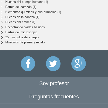
Huesos del cuerpo humano (1)
Partes del corazón (1)
Elementos químicos y sus símbolos (1)
Huesos de la cabeza (1)
Huesos del cráneo (I)
Encontrando óxidos básicos.
Partes del microscopio
25 músculos del cuerpo
Músculos de pierna y muslo
Soy profesor
Preguntas frecuentes