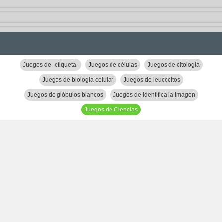
Juegos de -etiqueta-
Juegos de células
Juegos de citología
Juegos de biología celular
Juegos de leucocitos
Juegos de glóbulos blancos
Juegos de Identifica la Imagen
Juegos de Ciencias