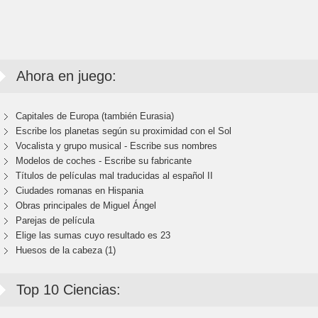
Ahora en juego:
Capitales de Europa (también Eurasia)
Escribe los planetas según su proximidad con el Sol
Vocalista y grupo musical - Escribe sus nombres
Modelos de coches - Escribe su fabricante
Títulos de películas mal traducidas al español II
Ciudades romanas en Hispania
Obras principales de Miguel Ángel
Parejas de película
Elige las sumas cuyo resultado es 23
Huesos de la cabeza (1)
Top 10 Ciencias: