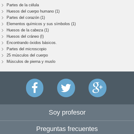
Partes de la célula
Huesos del cuerpo humano (1)
Partes del corazón (1)
Elementos químicos y sus símbolos (1)
Huesos de la cabeza (1)
Huesos del cráneo (I)
Encontrando óxidos básicos.
Partes del microscopio
25 músculos del cuerpo
Músculos de pierna y muslo
Soy profesor
Preguntas frecuentes