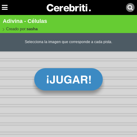
Adivina - Células
Creado por:
sasha
Selecciona la imagen que corresponde a cada pista.