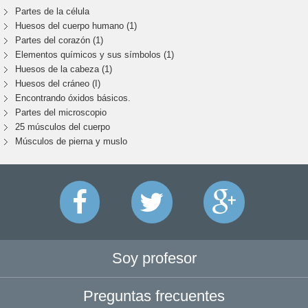
Partes de la célula
Huesos del cuerpo humano (1)
Partes del corazón (1)
Elementos químicos y sus símbolos (1)
Huesos de la cabeza (1)
Huesos del cráneo (I)
Encontrando óxidos básicos.
Partes del microscopio
25 músculos del cuerpo
Músculos de pierna y muslo
Soy profesor
Preguntas frecuentes