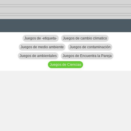
Juegos de -etiqueta-
Juegos de cambio climatico
Juegos de medio ambiente
Juegos de contaminación
Juegos de ambientales
Juegos de Encuentra la Pareja
Juegos de Ciencias