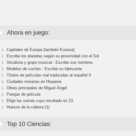
Ahora en juego:
Capitales de Europa (también Eurasia)
Escribe los planetas según su proximidad con el Sol
Vocalista y grupo musical - Escribe sus nombres
Modelos de coches - Escribe su fabricante
Títulos de películas mal traducidas al español II
Ciudades romanas en Hispania
Obras principales de Miguel Ángel
Parejas de película
Elige las sumas cuyo resultado es 23
Huesos de la cabeza (1)
Top 10 Ciencias: