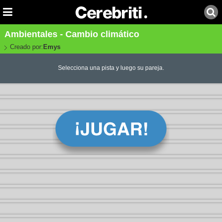
Ambientales - Cambio climático
Creado por:
Emys
Selecciona una pista y luego su pareja.