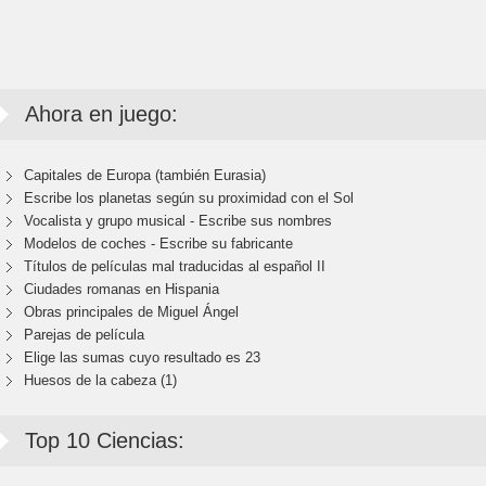
Ahora en juego:
Capitales de Europa (también Eurasia)
Escribe los planetas según su proximidad con el Sol
Vocalista y grupo musical - Escribe sus nombres
Modelos de coches - Escribe su fabricante
Títulos de películas mal traducidas al español II
Ciudades romanas en Hispania
Obras principales de Miguel Ángel
Parejas de película
Elige las sumas cuyo resultado es 23
Huesos de la cabeza (1)
Top 10 Ciencias: