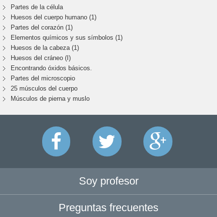
Partes de la célula
Huesos del cuerpo humano (1)
Partes del corazón (1)
Elementos químicos y sus símbolos (1)
Huesos de la cabeza (1)
Huesos del cráneo (I)
Encontrando óxidos básicos.
Partes del microscopio
25 músculos del cuerpo
Músculos de pierna y muslo
Soy profesor
Preguntas frecuentes