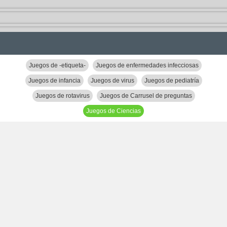
Juegos de -etiqueta-
Juegos de enfermedades infecciosas
Juegos de infancia
Juegos de virus
Juegos de pediatría
Juegos de rotavirus
Juegos de Carrusel de preguntas
Juegos de Ciencias