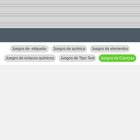
Juegos de -etiqueta-
Juegos de química
Juegos de elementos
Juegos de enlaces químicos
Juegos de Tipo Test
Juegos de Ciencias