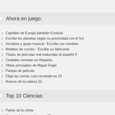
Ahora en juego:
Capitales de Europa (también Eurasia)
Escribe los planetas según su proximidad con el Sol
Vocalista y grupo musical - Escribe sus nombres
Modelos de coches - Escribe su fabricante
Títulos de películas mal traducidas al español II
Ciudades romanas en Hispania
Obras principales de Miguel Ángel
Parejas de película
Elige las sumas cuyo resultado es 23
Huesos de la cabeza (1)
Top 10 Ciencias:
Partes de la célula