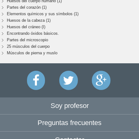
Huesos del cuerpo humano (1)
Partes del corazón (1)
Elementos químicos y sus símbolos (1)
Huesos de la cabeza (1)
Huesos del cráneo (I)
Encontrando óxidos básicos.
Partes del microscopio
25 músculos del cuerpo
Músculos de pierna y muslo
Soy profesor
Preguntas frecuentes