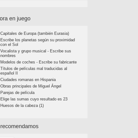
ora en juego
Capitales de Europa (también Eurasia)
Escribe los planetas según su proximidad
con el Sol
Vocalista y grupo musical - Escribe sus
nombres
Modelos de coches - Escribe su fabricante
Títulos de películas mal traducidas al
español II
Ciudades romanas en Hispania
Obras principales de Miguel Ángel
Parejas de película
Elige las sumas cuyo resultado es 23
Huesos de la cabeza (1)
 recomendamos