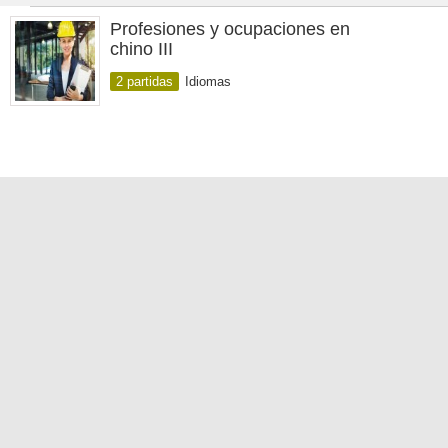
Profesiones y ocupaciones en
chino III
2 partidas
Idiomas