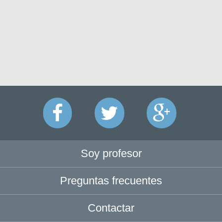
Soy profesor
Preguntas frecuentes
Contactar