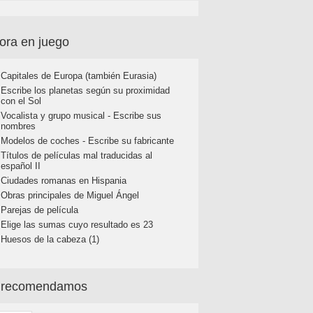
ora en juego
Capitales de Europa (también Eurasia)
Escribe los planetas según su proximidad
con el Sol
Vocalista y grupo musical - Escribe sus
nombres
Modelos de coches - Escribe su fabricante
Títulos de películas mal traducidas al
español II
Ciudades romanas en Hispania
Obras principales de Miguel Ángel
Parejas de película
Elige las sumas cuyo resultado es 23
Huesos de la cabeza (1)
 recomendamos