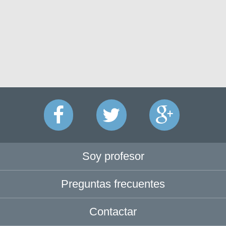
Soy profesor
Preguntas frecuentes
Contactar