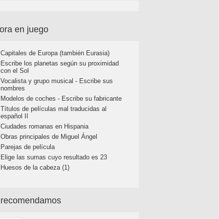
ora en juego
Capitales de Europa (también Eurasia)
Escribe los planetas según su proximidad
con el Sol
Vocalista y grupo musical - Escribe sus
nombres
Modelos de coches - Escribe su fabricante
Títulos de películas mal traducidas al
español II
Ciudades romanas en Hispania
Obras principales de Miguel Ángel
Parejas de película
Elige las sumas cuyo resultado es 23
Huesos de la cabeza (1)
 recomendamos