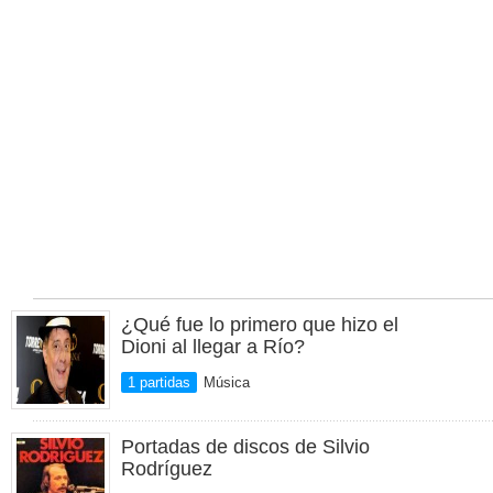
¿Qué fue lo primero que hizo el
Dioni al llegar a Río?
1 partidas
Música
Portadas de discos de Silvio
Rodríguez