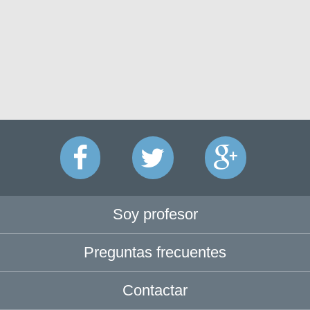
Soy profesor
Preguntas frecuentes
Contactar