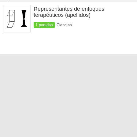
Representantes de enfoques
terapéuticos (apellidos)
1 partidas
Ciencias