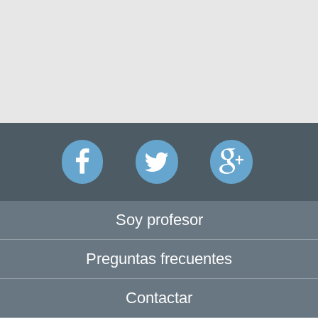
Soy profesor
Preguntas frecuentes
Contactar