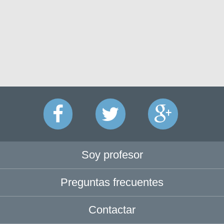
Soy profesor
Preguntas frecuentes
Contactar