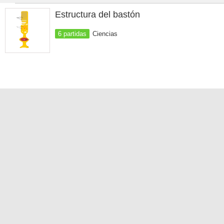
Estructura del bastón
6 partidas
Ciencias