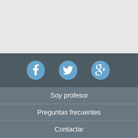
Soy profesor
Preguntas frecuentes
Contactar