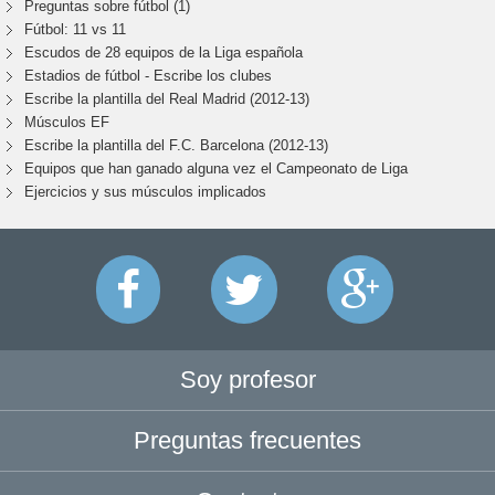
Preguntas sobre fútbol (1)
Fútbol: 11 vs 11
Escudos de 28 equipos de la Liga española
Estadios de fútbol - Escribe los clubes
Escribe la plantilla del Real Madrid (2012-13)
Músculos EF
Escribe la plantilla del F.C. Barcelona (2012-13)
Equipos que han ganado alguna vez el Campeonato de Liga
Ejercicios y sus músculos implicados
Soy profesor
Preguntas frecuentes