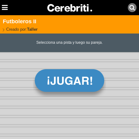
Futboleros II
Creado por:
Taller
Selecciona una pista y luego su pareja.