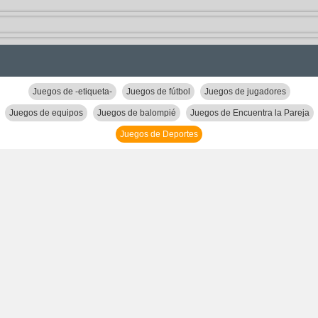
Juegos de -etiqueta-
Juegos de fútbol
Juegos de jugadores
Juegos de equipos
Juegos de balompié
Juegos de Encuentra la Pareja
Juegos de Deportes