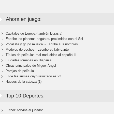
Ahora en juego:
Capitales de Europa (también Eurasia)
Escribe los planetas según su proximidad con el Sol
Vocalista y grupo musical - Escribe sus nombres
Modelos de coches - Escribe su fabricante
Títulos de películas mal traducidas al español II
Ciudades romanas en Hispania
Obras principales de Miguel Ángel
Parejas de película
Elige las sumas cuyo resultado es 23
Huesos de la cabeza (1)
Top 10 Deportes:
Fútbol: Adivina el jugador