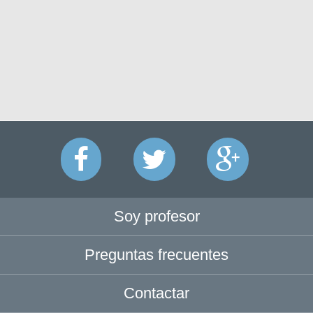
Soy profesor
Preguntas frecuentes
Contactar