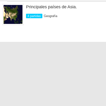
Principales países de Asia.
4 partidas
Geografía