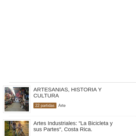
ARTESANIAS, HISTORIA Y
CULTURA
22 partidas
Arte
Artes Industriales: "La Bicicleta y
sus Partes", Costa Rica.