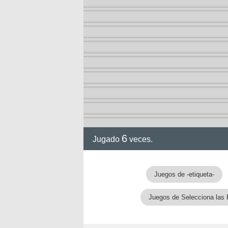
6
Jugado
veces.
Juegos de -etiqueta-
Juegos de Selecciona las