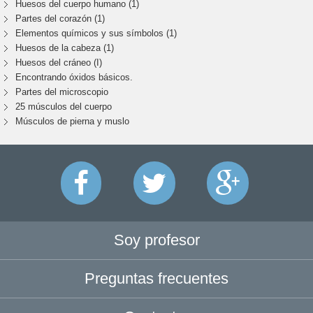
Huesos del cuerpo humano (1)
Partes del corazón (1)
Elementos químicos y sus símbolos (1)
Huesos de la cabeza (1)
Huesos del cráneo (I)
Encontrando óxidos básicos.
Partes del microscopio
25 músculos del cuerpo
Músculos de pierna y muslo
Soy profesor
Preguntas frecuentes