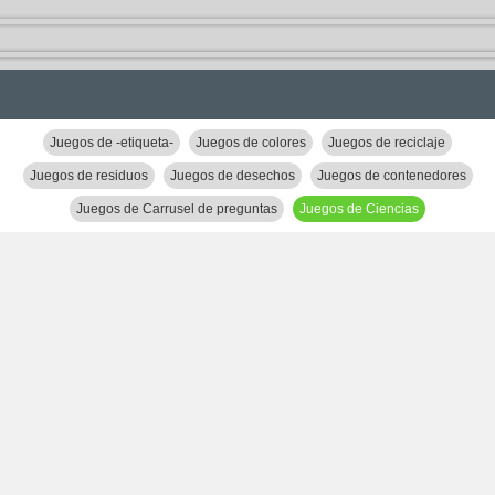
Juegos de -etiqueta-
Juegos de colores
Juegos de reciclaje
Juegos de residuos
Juegos de desechos
Juegos de contenedores
Juegos de Carrusel de preguntas
Juegos de Ciencias