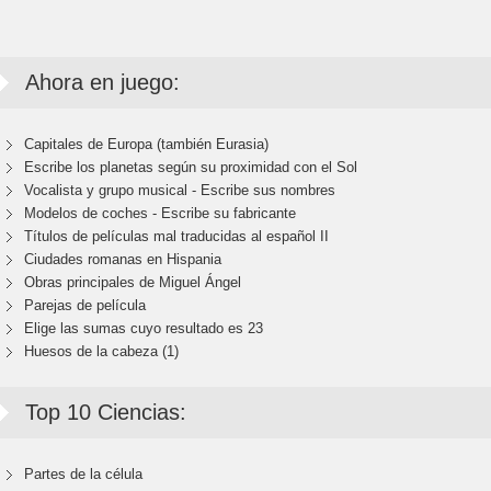
Ahora en juego:
Capitales de Europa (también Eurasia)
Escribe los planetas según su proximidad con el Sol
Vocalista y grupo musical - Escribe sus nombres
Modelos de coches - Escribe su fabricante
Títulos de películas mal traducidas al español II
Ciudades romanas en Hispania
Obras principales de Miguel Ángel
Parejas de película
Elige las sumas cuyo resultado es 23
Huesos de la cabeza (1)
Top 10 Ciencias:
Partes de la célula