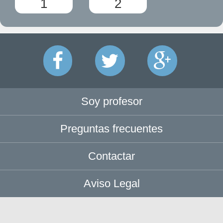
1
2
Soy profesor
Preguntas frecuentes
Contactar
Aviso Legal