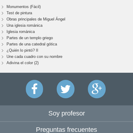
Monumentos (Fácil)
Test de pintura
Obras principales de Miguel Ángel
Una iglesia románica
Iglesia románica
Partes de un templo griego
Partes de una catedral gótica
¿Quién lo pintó? II
Une cada cuadro con su nombre
Adivina el color (2)
Soy profesor
Preguntas frecuentes