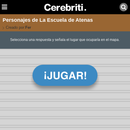
Personajes de La Escuela de Atenas
Creado por:
Fer
Selecciona una respuesta y señala el lugar que ocuparía en el mapa.