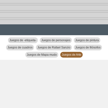
Juegos de -etiqueta-
Juegos de personajes
Juegos de pintura
Juegos de cuadros
Juegos de Rafael Sanzio
Juegos de filósofos
Juegos de Mapa mudo
Juegos de Arte