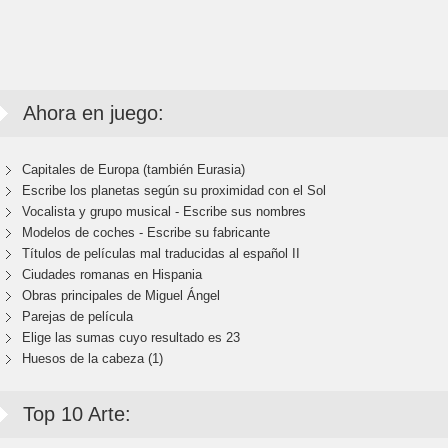
Ahora en juego:
Capitales de Europa (también Eurasia)
Escribe los planetas según su proximidad con el Sol
Vocalista y grupo musical - Escribe sus nombres
Modelos de coches - Escribe su fabricante
Títulos de películas mal traducidas al español II
Ciudades romanas en Hispania
Obras principales de Miguel Ángel
Parejas de película
Elige las sumas cuyo resultado es 23
Huesos de la cabeza (1)
Top 10 Arte: