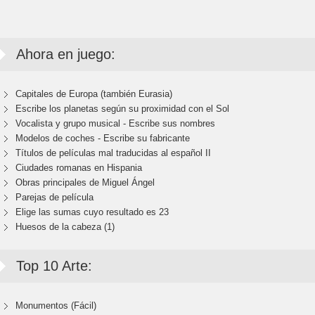
Ahora en juego:
Capitales de Europa (también Eurasia)
Escribe los planetas según su proximidad con el Sol
Vocalista y grupo musical - Escribe sus nombres
Modelos de coches - Escribe su fabricante
Títulos de películas mal traducidas al español II
Ciudades romanas en Hispania
Obras principales de Miguel Ángel
Parejas de película
Elige las sumas cuyo resultado es 23
Huesos de la cabeza (1)
Top 10 Arte:
Monumentos (Fácil)