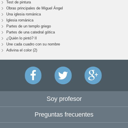
Test de pintura
Obras principales de Miguel Ángel
Una iglesia románica
Iglesia románica
Partes de un templo griego
Partes de una catedral gótica
¿Quién lo pintó? II
Une cada cuadro con su nombre
Adivina el color (2)
Soy profesor
Preguntas frecuentes