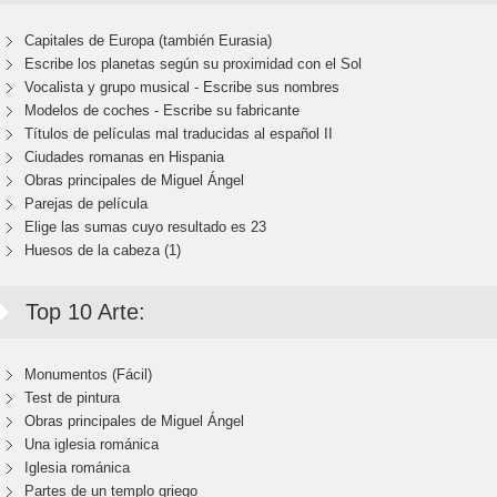
Capitales de Europa (también Eurasia)
Escribe los planetas según su proximidad con el Sol
Vocalista y grupo musical - Escribe sus nombres
Modelos de coches - Escribe su fabricante
Títulos de películas mal traducidas al español II
Ciudades romanas en Hispania
Obras principales de Miguel Ángel
Parejas de película
Elige las sumas cuyo resultado es 23
Huesos de la cabeza (1)
Top 10 Arte:
Monumentos (Fácil)
Test de pintura
Obras principales de Miguel Ángel
Una iglesia románica
Iglesia románica
Partes de un templo griego