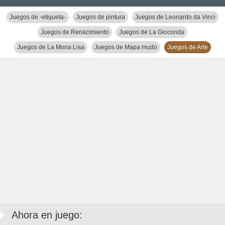
Juegos de -etiqueta-
Juegos de pintura
Juegos de Leonardo da Vinci
Juegos de Renacimiento
Juegos de La Gioconda
Juegos de La Mona Lisa
Juegos de Mapa mudo
Juegos de Arte
Ahora en juego: