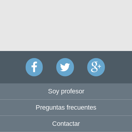
Soy profesor
Preguntas frecuentes
Contactar