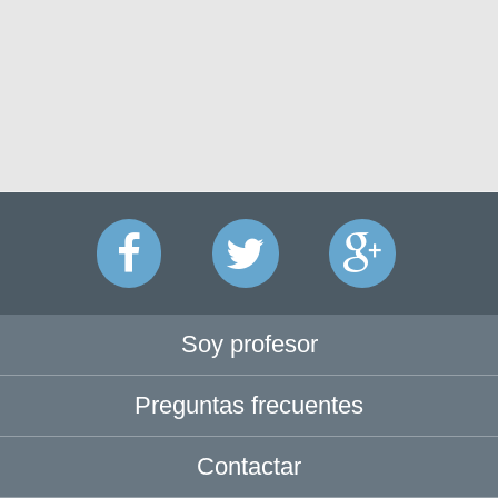
Soy profesor
Preguntas frecuentes
Contactar