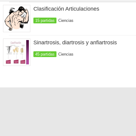
Clasificación Articulaciones
15 partidas
Ciencias
Sinartrosis, diartrosis y anfiartrosis
45 partidas
Ciencias