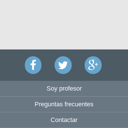
Soy profesor
Preguntas frecuentes
Contactar