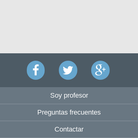
Soy profesor
Preguntas frecuentes
Contactar