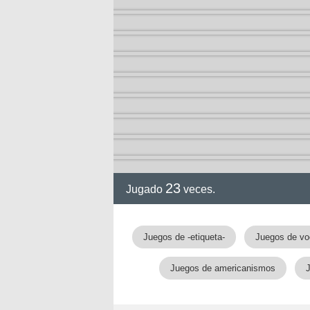
23
Jugado
veces.
Juegos de -etiqueta-
Juegos de vo
Juegos de americanismos