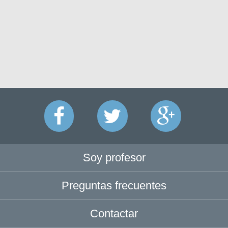
Soy profesor
Preguntas frecuentes
Contactar