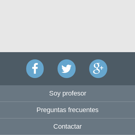
Soy profesor
Preguntas frecuentes
Contactar