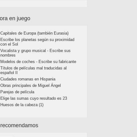
ora en juego
Capitales de Europa (también Eurasia)
Escribe los planetas según su proximidad
con el Sol
Vocalista y grupo musical - Escribe sus
nombres
Modelos de coches - Escribe su fabricante
Títulos de películas mal traducidas al
español II
Ciudades romanas en Hispania
Obras principales de Miguel Ángel
Parejas de película
Elige las sumas cuyo resultado es 23
Huesos de la cabeza (1)
 recomendamos