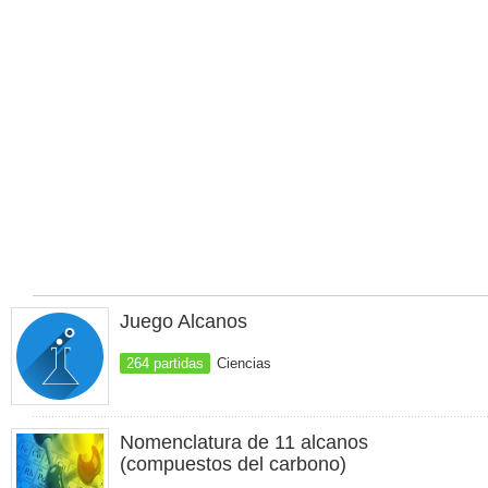
Juego Alcanos
264 partidas
Ciencias
Nomenclatura de 11 alcanos
(compuestos del carbono)