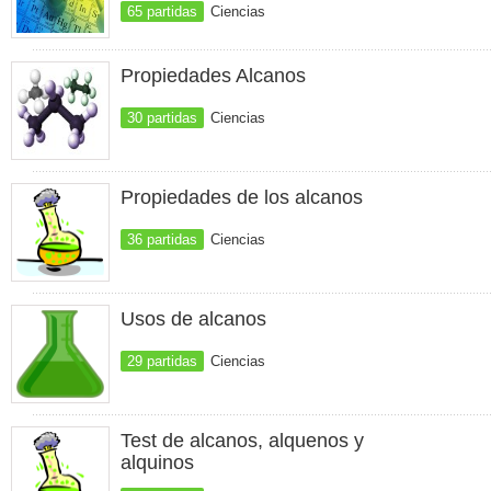
65 partidas
Ciencias
Propiedades Alcanos
30 partidas
Ciencias
Propiedades de los alcanos
36 partidas
Ciencias
Usos de alcanos
29 partidas
Ciencias
Test de alcanos, alquenos y
alquinos