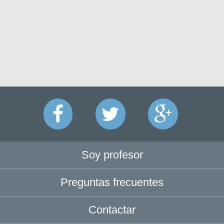
Soy profesor
Preguntas frecuentes
Contactar