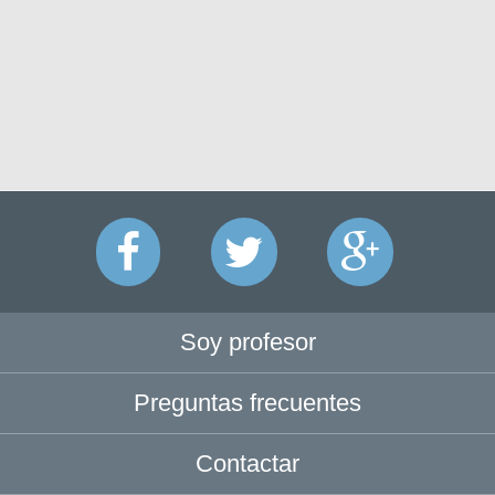
Soy profesor
Preguntas frecuentes
Contactar