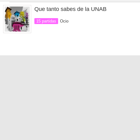
Que tanto sabes de la UNAB
15 partidas
Ocio