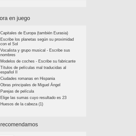
ora en juego
Capitales de Europa (también Eurasia)
Escribe los planetas según su proximidad
con el Sol
Vocalista y grupo musical - Escribe sus
nombres
Modelos de coches - Escribe su fabricante
Títulos de películas mal traducidas al
español II
Ciudades romanas en Hispania
Obras principales de Miguel Ángel
Parejas de película
Elige las sumas cuyo resultado es 23
Huesos de la cabeza (1)
 recomendamos