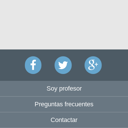
Soy profesor
Preguntas frecuentes
Contactar