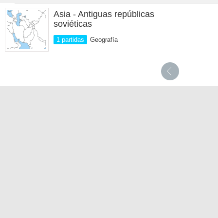
Asia - Antiguas repúblicas
soviéticas
1 partidas
Geografía