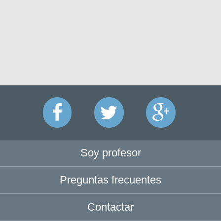
Soy profesor
Preguntas frecuentes
Contactar