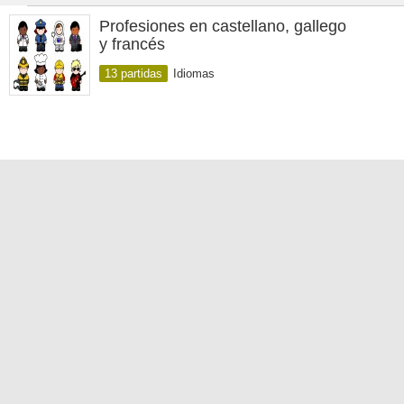
Profesiones en castellano, gallego
y francés
13 partidas
Idiomas