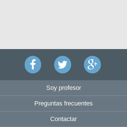
Soy profesor
Preguntas frecuentes
Contactar