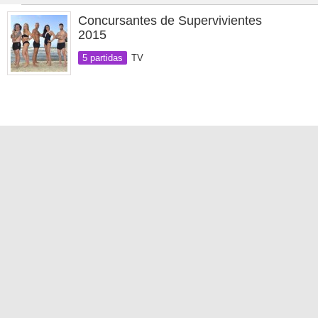
Concursantes de Supervivientes
2015
5 partidas
TV