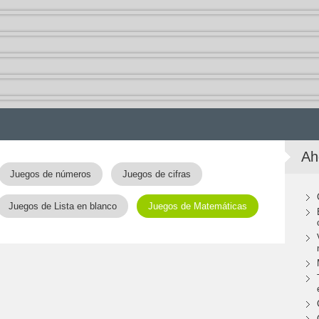
Ah
Juegos de números
Juegos de cifras
Juegos de Lista en blanco
Juegos de Matemáticas