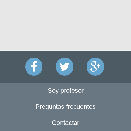
Soy profesor
Preguntas frecuentes
Contactar