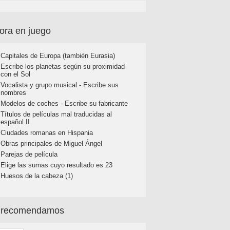
ora en juego
Capitales de Europa (también Eurasia)
Escribe los planetas según su proximidad
con el Sol
Vocalista y grupo musical - Escribe sus
nombres
Modelos de coches - Escribe su fabricante
Títulos de películas mal traducidas al
español II
Ciudades romanas en Hispania
Obras principales de Miguel Ángel
Parejas de película
Elige las sumas cuyo resultado es 23
Huesos de la cabeza (1)
 recomendamos